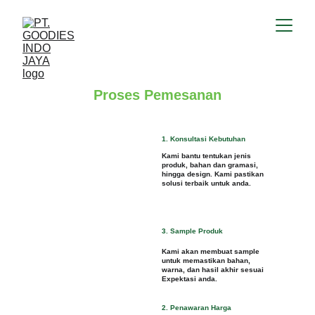
Proses Pemesanan
1. Konsultasi Kebutuhan
Kami bantu tentukan jenis 
produk, bahan dan gramasi, 
hingga design. Kami pastikan 
solusi terbaik untuk anda.
3. Sample Produk
Kami akan membuat sample 
untuk memastikan bahan, 
warna, dan hasil akhir sesuai 
Expektasi anda.
2. Penawaran Harga